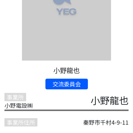
小野龍也
交流委員会
事業所
小野龍也
小野電設㈱
事業所住所
秦野市千村4-9-11