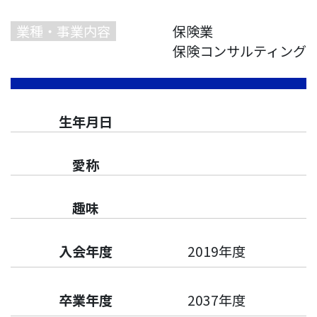
業種・事業内容
保険業
保険コンサルティング
生年月日
愛称
趣味
入会年度
2019年度
卒業年度
2037年度