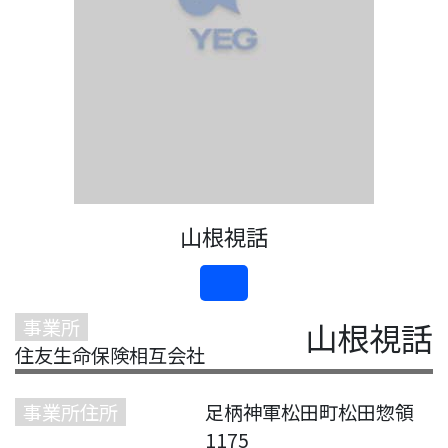
山根視話
事業所
山根視話
住友生命保険相互会社
事業所住所
足柄神軍松田町松田惣領
1175